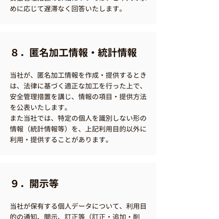
めに応じて遅滞なく回答いたします。
８．匿名加工情報・統計情報
当社が、匿名加工情報を作成・提供するとき
は、法律に基づく適正な加工を行った上で、
安全管理措置を講じ、情報の項目・提供方法
を公表いたします。
また当社では、特定の個人を識別しない形の
情報（統計情報等）を、上記利用目的以外に
利用・提供することがあります。
９．開示等
当社が保有する個人データについて、利用目
的の通知、開示、訂正等（訂正・追加・削