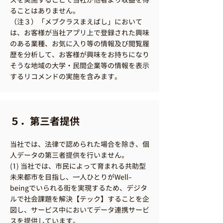
ることはありません。
（注３）「メブクラスまえばし」において
は、お客様が当社アプリ上で登録された興味
のある業種、お気に入り等の情報及び閲覧履
歴を分析して、お客様が興味をお持ちになり
そうな地域の大学・民間企業等の情報を表示
するリコメンドの実施を含みます。
５．第三者提供
当社では、法律で認められた場合を除き、個
人データの第三者提供を行いません。
(1) 当社では、市民によって育まれる共助型
未来都市を目指し、一人ひとりがWell-
beingでいられる街を実現するため、デジタ
ルで社会課題を解決【テック】することを企
図し、サービス中においてデータ連携サービ
スを提供しています。