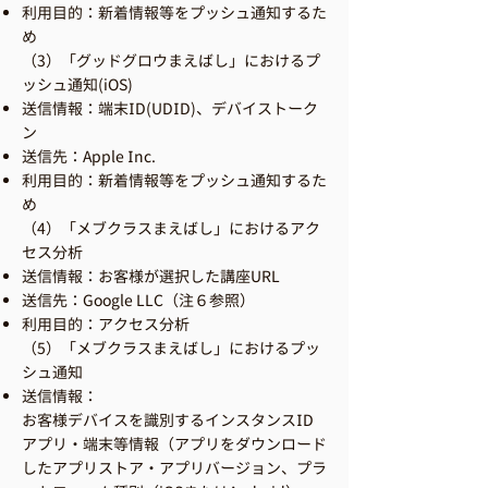
利用目的：新着情報等をプッシュ通知するた
め
（3）「グッドグロウまえばし」におけるプ
ッシュ通知(iOS)
送信情報：端末ID(UDID)、デバイストーク
ン
送信先：Apple Inc.
利用目的：新着情報等をプッシュ通知するた
め
（4）「メブクラスまえばし」におけるアク
セス分析
送信情報：お客様が選択した講座URL
送信先：Google LLC（注６参照）
利用目的：アクセス分析
（5）「メブクラスまえばし」におけるプッ
シュ通知
送信情報：
お客様デバイスを識別するインスタンスID
アプリ・端末等情報（アプリをダウンロード
したアプリストア・アプリバージョン、プラ