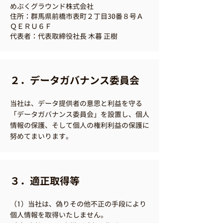
めぶくグラウンド株式会社
住所：群馬県前橋市表町２丁目30番８号Ａ
ＱＥＲＵ６Ｆ
代表者：代表取締役社長 木暮 正樹
２．データガバナンス委員会
当社は、データ提供者の意思と利益を守る
「データガバナンス委員会」を設置し、個人
情報の保護、そして個人の権利利益の保護に
努めてまいります。
３．適正取得等
（1）当社は、偽りその他不正の手段により
個人情報を取得いたしません。