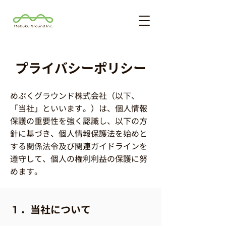
プライバシーポリシー
めぶくグラウンド株式会社（以下、
「当社」といいます。）は、個人情報
保護の重要性を強く認識し、以下の方
針に基づき、個人情報保護法を始めと
する関係法令及び関連ガイドラインを
遵守して、個人の権利利益の保護に努
めます。
１．当社について