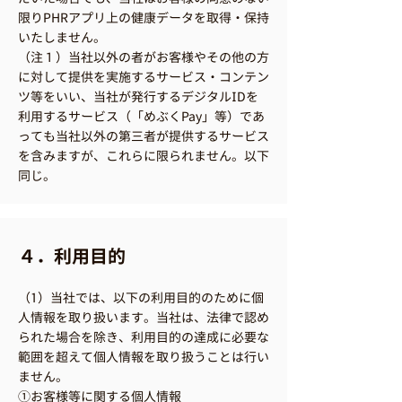
限りPHRアプリ上の健康データを取得・保持
いたしません。
（注１）当社以外の者がお客様やその他の方
に対して提供を実施するサービス・コンテン
ツ等をいい、当社が発行するデジタルIDを
利用するサービス（「めぶくPay」等）であ
っても当社以外の第三者が提供するサービス
を含みますが、これらに限られません。以下
同じ。
４．利用目的
（1）当社では、以下の利用目的のために個
人情報を取り扱います。当社は、法律で認め
られた場合を除き、利用目的の達成に必要な
範囲を超えて個人情報を取り扱うことは行い
ません。
①お客様等に関する個人情報