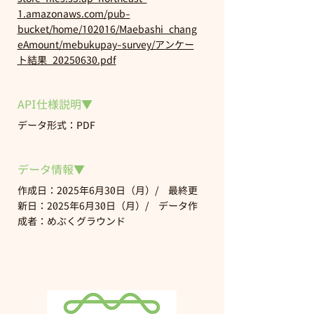
1.amazonaws.com/pub-
bucket/home/102016/Maebashi_chang
eAmount/mebukupay-survey/アンケー
ト結果_20250630.pdf
API仕様説明▼
データ形式：PDF
データ情報▼
作成日：2025年6月30日（月）/ 最終更
新日：2025年6月30日（月）/ データ作
成者：めぶくグラウンド