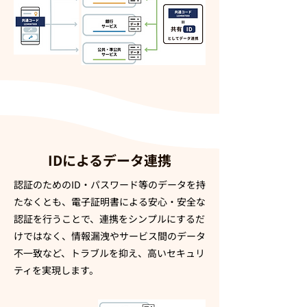
IDによるデータ連携
認証のためのID・パスワード等のデータを持
たなくとも、電子証明書による安心・安全な
認証を行うことで、連携をシンプルにするだ
けではなく、情報漏洩やサービス間のデータ
不一致など、トラブルを抑え、高いセキュリ
ティを実現します。