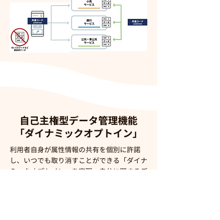
自己主権型データ管理機能
｢ダイナミックオプトイン｣
利用者自身が属性情報の共有を個別に許諾
し、いつでも取り消すことができる「ダイナ
ミックオプトイン」を実現。自分に関するデ
ータ活用を本人の意思で行うことが可能で
す。
仮に共通コードが流失した場合でも、改めて
連携の許諾が確認できない場合は、属性情報