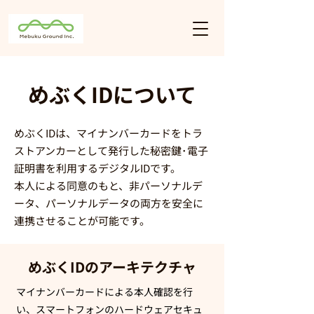
めぶくIDについて
めぶくIDは、マイナンバーカードをトラ
ストアンカーとして発行した秘密鍵･電子
証明書を利用するデジタルIDです。
本人による同意のもと、非パーソナルデ
ータ、パーソナルデータの両方を安全に
連携させることが可能です。
めぶくIDのアーキテクチャ
マイナンバーカードによる本人確認を行
い、スマートフォンのハードウェアセキュ