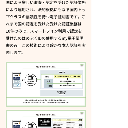
国による厳しい審査・認定を受けた認証業務
により運用され、法的根拠にもなる国内トッ
プクラスの信頼性を持つ電子証明書です。こ
れまで国の認定を受けた受けた認証業務は
10件のみで、スマートフォン利用で認定を
受けたのはめぶくIDの使用するmy電子証明
書のみ。この技術により確かな本人認証を実
現します。