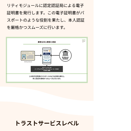
リティモジュールに認定認証局による電子
証明書を発行します。この電子証明書がパ
スポートのような役割を果たし、本人認証
を厳格かつスムーズに行います。
トラスト
サービスレベル