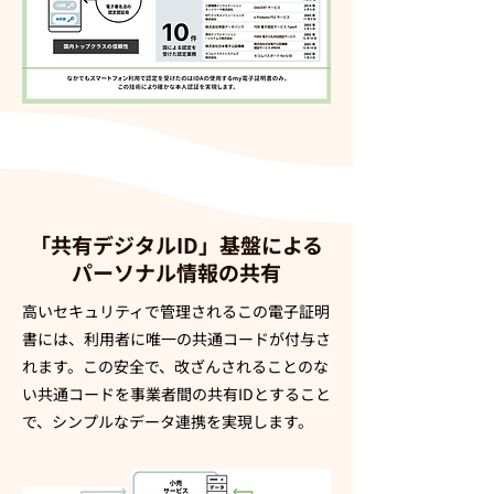
「共有デジタルID」基盤による
パーソナル情報の共有
高いセキュリティで管理されるこの電子証明
書には、利用者に唯一の共通コードが付与さ
れます。この安全で、改ざんされることのな
い共通コードを事業者間の共有IDとすること
で、シンプルなデータ連携を実現します。